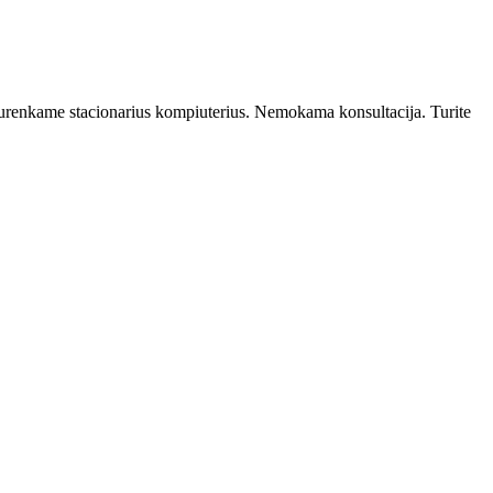
 Surenkame stacionarius kompiuterius. Nemokama konsultacija. Turite