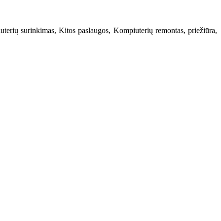
terių surinkimas, Kitos paslaugos, Kompiuterių remontas, priežiūra,