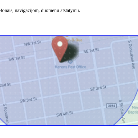
elefonais, navigacijom, duomenu atstatymu.