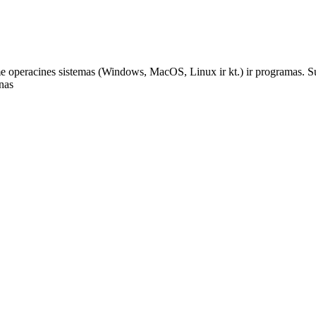
iame operacines sistemas (Windows, MacOS, Linux ir kt.) ir programas.
nas