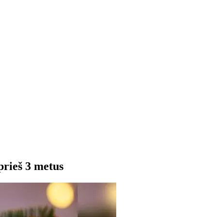
prieš 3 metus