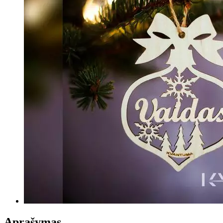
Aprašymas