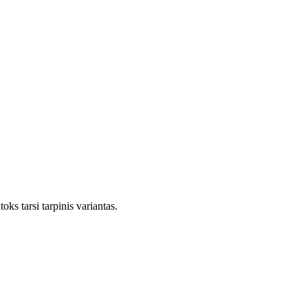
oks tarsi tarpinis variantas.