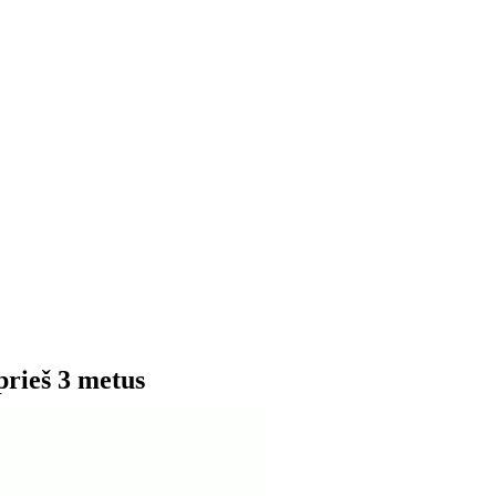
prieš 3 metus