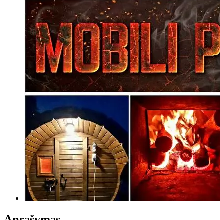
Aprašymas