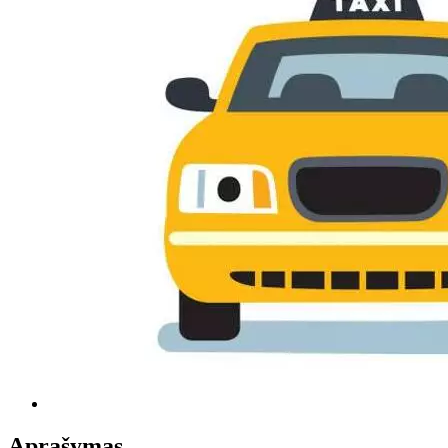
Aprašymas